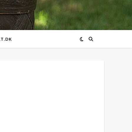
AT.DK