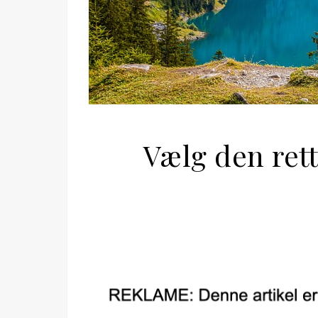
Vælg den ret