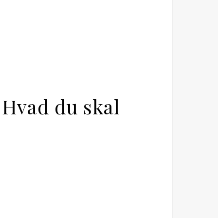
 Hvad du skal