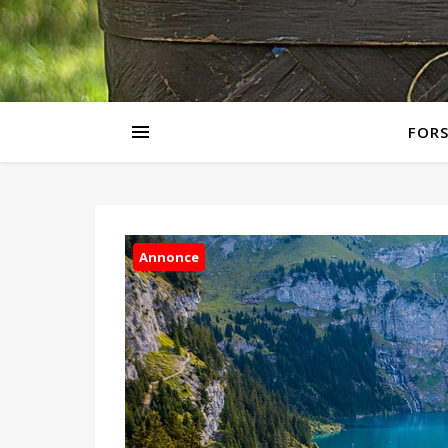
FORS
Annonce