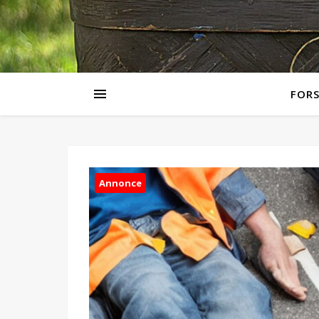
FORS
Annonce