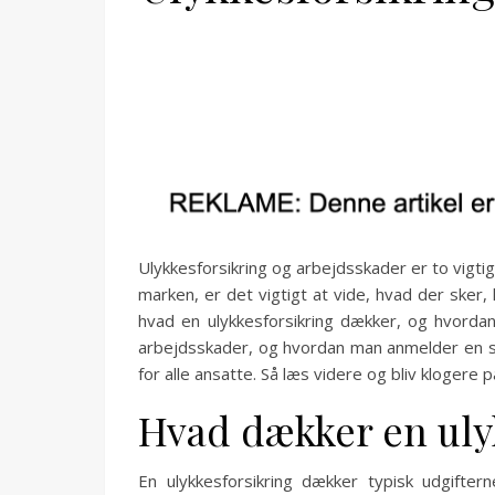
Ulykkesforsikring og arbejdsskader er to vigt
marken, er det vigtigt at vide, hvad der sker,
hvad en ulykkesforsikring dækker, og hvordan 
arbejdsskader, og hvordan man anmelder en ska
for alle ansatte. Så læs videre og bliv kloger
Hvad dækker en uly
En ulykkesforsikring dækker typisk udgifte