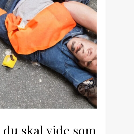
 du skal vide som