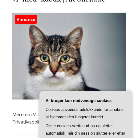
Annonce
Vi bruger kun nødvendige cookies
Cookies anvendes udelukkende for at sikre,
Mere om Vi-med-kat.dk
at hjemmesiden fungerer korrekt.
Privatlivspolitik
Disse cookies sættes af os og slettes
automatisk, når din session slutter eller efter