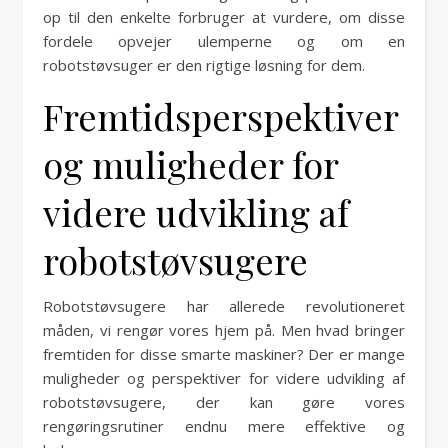
op til den enkelte forbruger at vurdere, om disse
fordele opvejer ulemperne og om en
robotstøvsuger er den rigtige løsning for dem.
Fremtidsperspektiver
og muligheder for
videre udvikling af
robotstøvsugere
Robotstøvsugere har allerede revolutioneret
måden, vi rengør vores hjem på. Men hvad bringer
fremtiden for disse smarte maskiner? Der er mange
muligheder og perspektiver for videre udvikling af
robotstøvsugere, der kan gøre vores
rengøringsrutiner endnu mere effektive og