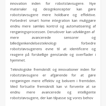
innovation inden for robotstøvsugere. Nye
materialer og designkoncepter kan gøre
robotstøvsugere mere holdbare og effektive.
Forbedret smart home integration kan muliggøre
endnu mere sømløs kontrol og automatisering af
rengøringsprocessen. Derudover kan udviklingen af ​​
mere avancerede sensorer og
billedgenkendelsesteknologi forbedre
robotstøvsugerens evne til at identificere og
reagere på forskellige genstande og overflader i
hjemmet.
Teknologiske fremskridt og innovationer inden for
robotstøvsugere er afgørende for at gøre
rengøringen mere effektiv og bekvem i fremtiden.
Med fortsatte fremskridt kan vi forvente at se
endnu mere avancerede og intelligente
robotstøvsugere, der kan tilpasse sig vores behov