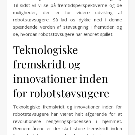
Til sidst vil vi se på fremtidsperspektiverne og de
muligheder, der er for videre udvikling af
robotstøvsugere. Så lad os dykke ned i denne
spændende verden af støvsugning i fremtiden og
se, hvordan robotstøvsugere har ændret spillet.
Teknologiske
fremskridt og
innovationer inden
for robotstøvsugere
Teknologiske fremskridt og innovationer inden for
robotstøvsugere har været helt afgørende for at
revolutionere rengøringsprocessen i hjemmet.
Gennem årene er der sket store fremskridt inden