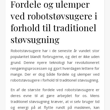
Fordele og ulemper
ved robotstøvsugere i
forhold til traditionel
støvsugning
Robotstøvsugere har i de seneste år vundet stor
popularitet blandt forbrugerne, og det er ikke uden
grund. Denne nyere teknologi har revolutioneret
rengøringsprocessen og gjort hverdagen lettere for
mange. Der er dog både fordele og ulemper ved
robotstøvsugere i forhold til traditionel støvsugning.
En af de største fordele ved robotstøvsugere er
deres evne til at gøre arbejdet for os. Mens
traditionel støvsugning kræver, at vi selv bruger tid
og energi på at flytte rundt på maskinen, kan