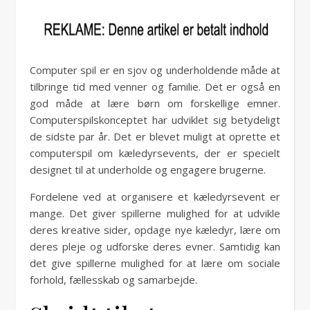
Computer spil er en sjov og underholdende måde at
tilbringe tid med venner og familie. Det er også en
god måde at lære børn om forskellige emner.
Computerspilskonceptet har udviklet sig betydeligt
de sidste par år. Det er blevet muligt at oprette et
computerspil om kæledyrsevents, der er specielt
designet til at underholde og engagere brugerne.
Fordelene ved at organisere et kæledyrsevent er
mange. Det giver spillerne mulighed for at udvikle
deres kreative sider, opdage nye kæledyr, lære om
deres pleje og udforske deres evner. Samtidig kan
det give spillerne mulighed for at lære om sociale
forhold, fællesskab og samarbejde.