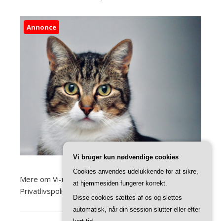
Annonce
Vi bruger kun nødvendige cookies
Cookies anvendes udelukkende for at sikre,
Mere om Vi-med-kat.dk
at hjemmesiden fungerer korrekt.
Privatlivspolitik
Disse cookies sættes af os og slettes
automatisk, når din session slutter eller efter