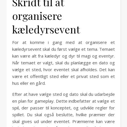
Skridt til at
organisere
kæledyrsevent
For at komme i gang med at organisere et
kæledyrsevent skal du først vælge et tema. Temaet
kan være alt fra kæledyr og dyr til magi og eventyr.
Når temaet er valgt, skal du planlægge en dato og
vælge et sted, hvor eventet skal afholdes. Det kan
være et offentligt sted eller et privat sted som et
hus eller en gård.
Efter at have vælge sted og dato skal du udarbejde
en plan for gameplay. Dette indbefatter at vælge et
spil, der passer til konceptet, og udvikle regler for
spillet. Du skal også beslutte, hvilke præmier der
skal gives ud under eventet. Præmierne kan være