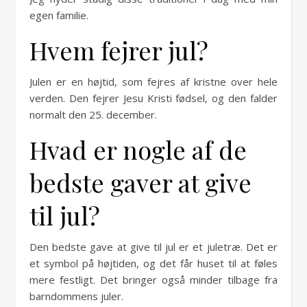
egen familie.
Hvem fejrer jul?
Julen er en højtid, som fejres af kristne over hele
verden. Den fejrer Jesu Kristi fødsel, og den falder
normalt den 25. december.
Hvad er nogle af de
bedste gaver at give
til jul?
Den bedste gave at give til jul er et juletræ. Det er
et symbol på højtiden, og det får huset til at føles
mere festligt. Det bringer også minder tilbage fra
barndommens juler.