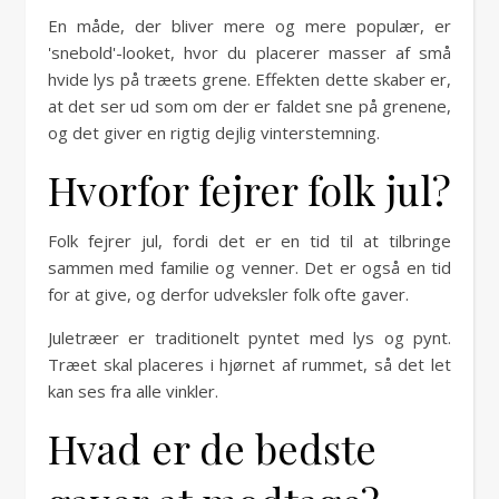
En måde, der bliver mere og mere populær, er
'snebold'-looket, hvor du placerer masser af små
hvide lys på træets grene. Effekten dette skaber er,
at det ser ud som om der er faldet sne på grenene,
og det giver en rigtig dejlig vinterstemning.
Hvorfor fejrer folk jul?
Folk fejrer jul, fordi det er en tid til at tilbringe
sammen med familie og venner. Det er også en tid
for at give, og derfor udveksler folk ofte gaver.
Juletræer er traditionelt pyntet med lys og pynt.
Træet skal placeres i hjørnet af rummet, så det let
kan ses fra alle vinkler.
Hvad er de bedste