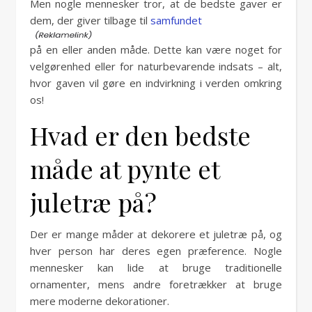
Men nogle mennesker tror, at de bedste gaver er
dem, der giver tilbage til
samfundet
på en eller anden måde. Dette kan være noget for
velgørenhed eller for naturbevarende indsats – alt,
hvor gaven vil gøre en indvirkning i verden omkring
os!
Hvad er den bedste
måde at pynte et
juletræ på?
Der er mange måder at dekorere et juletræ på, og
hver person har deres egen præference. Nogle
mennesker kan lide at bruge traditionelle
ornamenter, mens andre foretrækker at bruge
mere moderne dekorationer.