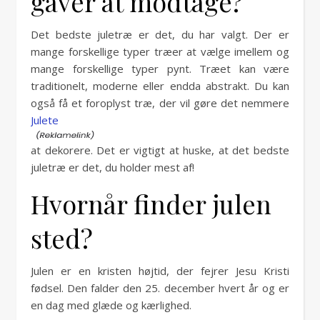
gaver at modtage?
Det bedste juletræ er det, du har valgt. Der er
mange forskellige typer træer at vælge imellem og
mange forskellige typer pynt. Træet kan være
traditionelt, moderne eller endda abstrakt. Du kan
også få et foroplyst træ, der vil gøre det nemmere
Julete
at dekorere. Det er vigtigt at huske, at det bedste
juletræ er det, du holder mest af!
Hvornår finder julen
sted?
Julen er en kristen højtid, der fejrer Jesu Kristi
fødsel. Den falder den 25. december hvert år og er
en dag med glæde og kærlighed.