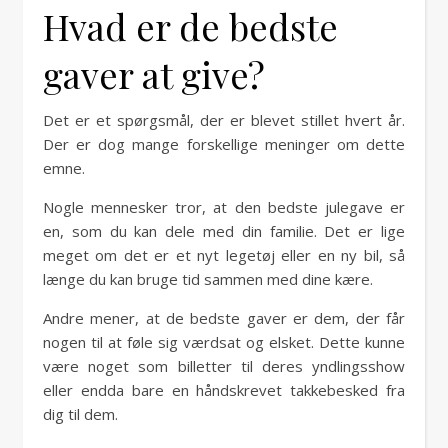
Hvad er de bedste
gaver at give?
Det er et spørgsmål, der er blevet stillet hvert år.
Der er dog mange forskellige meninger om dette
emne.
Nogle mennesker tror, at den bedste julegave er
en, som du kan dele med din familie. Det er lige
meget om det er et nyt legetøj eller en ny bil, så
længe du kan bruge tid sammen med dine kære.
Andre mener, at de bedste gaver er dem, der får
nogen til at føle sig værdsat og elsket. Dette kunne
være noget som billetter til deres yndlingsshow
eller endda bare en håndskrevet takkebesked fra
dig til dem.